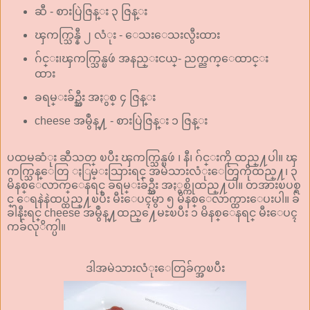
ဆီ - စားပြဲဇြန္း ၃ ဇြန္း
ၾကက္သြန္နီ ၂ လံုး - ေသးေသးလွီးထား
ဂ်င္း၊ၾကက္သြန္ၿဖဴ အနည္းငယ္- ညက္ညက္ေထာင္း
ထား
ခရမ္းခ်ဥ္သီး အႏွစ္ ၄ ဇြန္း
cheese အမွဳန္႔ - စားပြဲဇြန္း ၁ ဇြန္း
ပထမဆံုး ဆီသတ္ ၿပီး ၾကက္သြန္ၿဖဴ ၊ နီ၊ ဂ်င္းကို ထည္႔ပါ။ ၾ
ကက္သြန္ေတြ ႏြမ္းသြားရင္ အမဲသားလံုးေတြကိုထည္႔၊ ၃
မိနစ္ေလာက္ေနရင္ ခရမ္းခ်ဥ္သီး အႏွစ္ကိုထည္႔ပါ။ တအားၿပစ္ရ
င္ ေရနဲနဲထပ္ထည္႔ၿပီး မီးေပၚမွာ ၅ မိနစ္ေလာက္ထားေပးပါ။ ခ်
ခါနီးရင္ cheese အမွဳန္႔ထည္႔ေမႊၿပီး ၁ မိနစ္ေနရင္ မီးေပၚ
ကခ်လုိက္ပါ။
ဒါအမဲသားလံုးေတြခ်က္အၿပီး