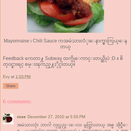
Mayonnaise ၊ Chili Sauce ကအမဲသားလံုးေနာက္မွာကြယ္ေန
တယ္
Feedback ကေတာ႔ Subway ထက္ပိုေကာင္းတယ္ဆိုပဲ :D ။ စိ
တ္၀င္စားရင္ စမ္းၾကည္႔ႏိုင္ပါတယ္။
Evy
at
1:03 PM
Share
6 comments:
rose
December 27, 2010 at 5:55 PM
အမဲသားလုံး ဘာဂါ လုုပ္နည္းေလး မွတ္သြားတယ္ အစ္မ အိုင္ဗီေ
ရ... ျပင္ထားပုံေလးက သပ္သပ္ရပ္ရပ္နဲ႕ စားခ်င္စရာေလး.....။ အစ္မ