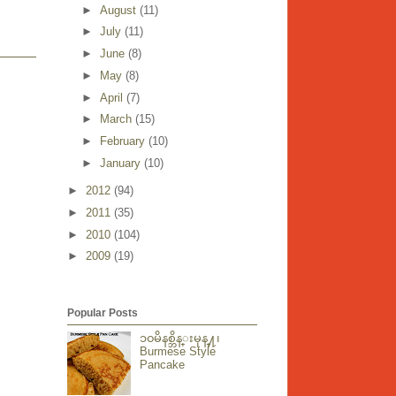
►
August
(11)
►
July
(11)
►
June
(8)
►
May
(8)
►
April
(7)
►
March
(15)
►
February
(10)
►
January
(10)
►
2012
(94)
►
2011
(35)
►
2010
(104)
►
2009
(19)
Popular Posts
၁၀မိနစ္ဘိန္းမုန္႔၊
Burmese Style
Pancake