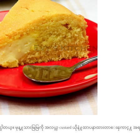
ေပးခ်င္ပါတယ္။ မုန္႔သားမြမြကို အလယ္က custard ယိုနဲ႔ထာပနာထားတာေၾကာင္႔