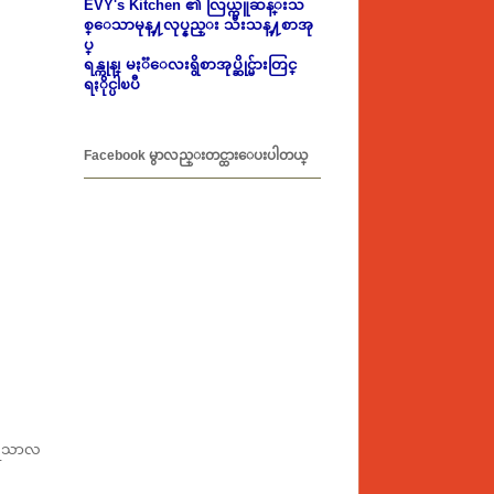
EVY's Kitchen ၏ လြယ္ကူဆန္းသ
စ္ေသာမုန္႔လုပ္နည္း သီးသန္႔စာအု
ပ္
ရန္ကုန္၊ မႏၱေလးရွိစာအုပ္ဆိုင္မ်ားတြင္
ရႏိုင္ပါၿပီ
Facebook မွာလည္းတင္ထားေပးပါတယ္
 အရသာလ