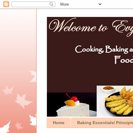
Home
Baking Essentials/ Principl