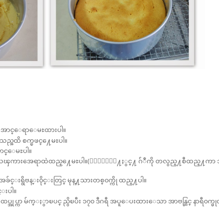
သမေအာင္ေရာေမႊထားပါ။
္အထိ စက္ၿဖင္႔ေမႊပါ။
င္ေမႊပါ။
တ္၊သၾကားအေရာထဲထည္႔ေမႊပါ။(ႏြားႏို႔ႏွင္႔ ဂ်ံဳကို တလွည္႔စီထည္႔ကာ
်င္းရွိဗန္း၀ိုင္းတြင္ မုန္႔သားတစ္၀က္ကို ထည္႔ပါ။
င္းပါ။
္အုပ္ကာ မ်က္ႏွာၿပင္ ညွိၿပီး ၁၇၀ ဒီဂရီ အပူေပးထားေသာ အာဗန္တြင္ နာရီ၀က္ဖ