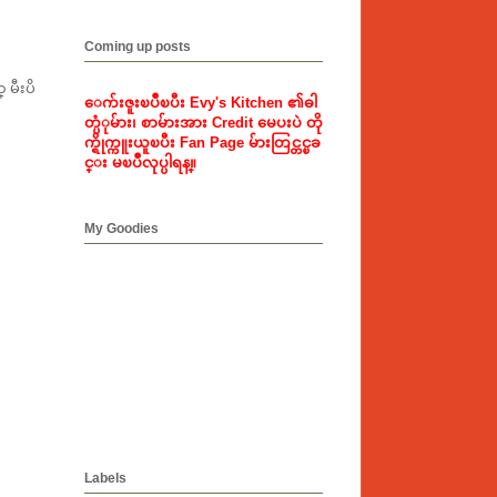
Coming up posts
မီးပိ
ေက်းဇူးၿပဳၿပီး Evy's Kitchen ၏ဓါ
တ္ပံုမ်ား၊ စာမ်ားအား Credit မေပးပဲ တို
က္ရိုက္ကူးယူၿပီး Fan Page မ်ားတြင္တင္ၿခ
င္း မၿပဳလုပ္ပါရန္။
My Goodies
Labels