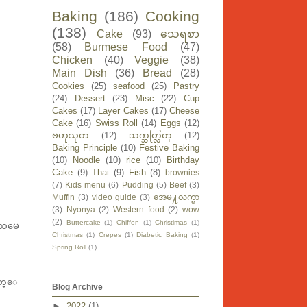
Baking
(186)
Cooking
(138)
Cake
(93)
သေရစာ
(58)
Burmese Food
(47)
Chicken
(40)
Veggie
(38)
Main Dish
(36)
Bread
(28)
Cookies
(25)
seafood
(25)
Pastry
(24)
Dessert
(23)
Misc
(22)
Cup
Cakes
(17)
Layer Cakes
(17)
Cheese
Cake
(16)
Swiss Roll
(14)
Eggs
(12)
ဗဟုသုတ
(12)
သက္သတ္လြတ္
(12)
Baking Principle
(10)
Festive Baking
(10)
Noodle
(10)
rice
(10)
Birthday
Cake
(9)
Thai
(9)
Fish
(8)
brownies
(7)
Kids menu
(6)
Pudding
(5)
Beef
(3)
Muffin
(3)
video guide
(3)
အေမ႔လက္ရာ
(3)
Nyonya
(2)
Western food
(2)
wow
(2)
Buttercake
(1)
Chiffon
(1)
Christimas
(1)
 သမေ
Christmas
(1)
Crepes
(1)
Diabetic Baking
(1)
Spring Roll
(1)
ုတ္ေ
Blog Archive
►
2022
(1)