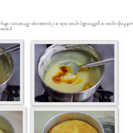
န္ေသာပစၥည္းမ်ားအားလံုး ေရာေမႊပါ။ ပ်စ္လာသည္အထိ ေမႊပါ။ ထို႔ေနာက္ 
အးခံပါ