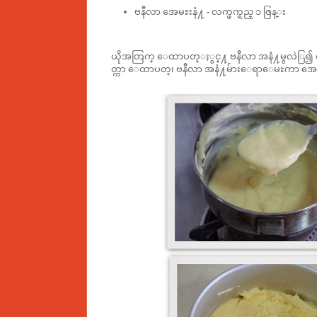
ဗနီလာ အေမႊးနံ႔ - လက္ဖက္ရည္ ၁ ဇြန္း
ယိုအတြက္ ေထာပတ္ႏွင္႔ ဗနီလာ အနံ႔မွလဲြ၍ က်
တ္ကာ ေထာပတ္၊ ဗနီလာ အနံ႔မ်ားေရာေမႊကာ အေ