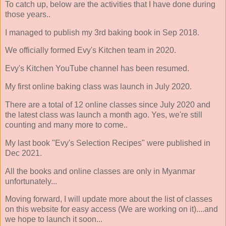
To catch up, below are the activities that I have done during
those years..
I managed to publish my 3rd baking book in Sep 2018.
We officially formed Evy's Kitchen team in 2020.
Evy's Kitchen YouTube channel has been resumed.
My first online baking class was launch in July 2020.
There are a total of 12 online classes since July 2020 and
the latest class was launch a month ago. Yes, we're still
counting and many more to come..
My last book "Evy's Selection Recipes" were published in
Dec 2021.
All the books and online classes are only in Myanmar
unfortunately...
Moving forward, I will update more about the list of classes
on this website for easy access (We are working on it)....and
we hope to launch it soon...