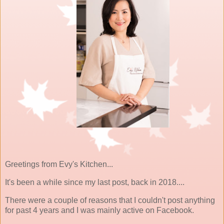
Greetings from Evy's Kitchen...
It's been a while since my last post, back in 2018....
There were a couple of reasons that I couldn't post anything
for past 4 years and I was mainly active on Facebook.