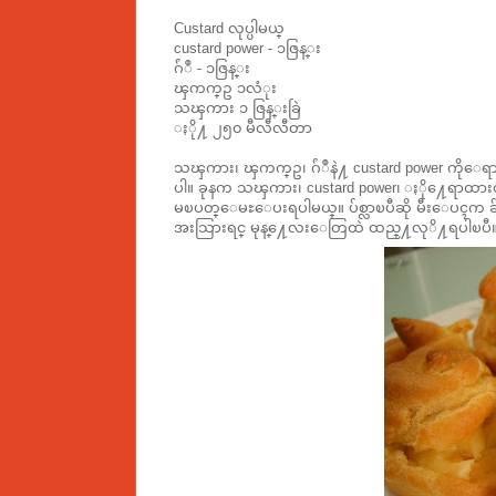
Custard လုပ္ပါမယ္
custard power - ၁ဇြန္း
ဂ်ံဳ - ၁ဇြန္း
ၾကက္ဥ ၁လံုး
သၾကား ၁ ဇြန္းခြဲ
ႏို႔ ၂၅၀ မီလီလီတာ
သၾကား၊ ၾကက္ဥ၊ ဂ်ံဳနဲ႔ custard power ကို
ပါ။ ခုနက သၾကား၊ custard power၊ ႏို႔ေရာထား
မၿပတ္ေမႊေပးရပါမယ္။ ပ်စ္လာၿပီဆို မီးေပၚက ခ်
အးသြားရင္ မုန္႔ေလးေတြထဲ ထည္႔လုိ႔ရပါၿပီ။ ဒ