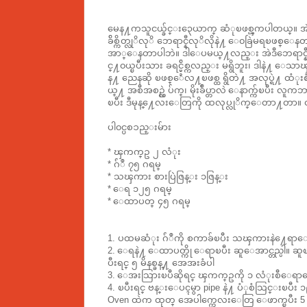
မေန႔ကသူငယ္ခ်င္း၃ေယာက္ ဆံုၿဖစ္ၾကပါတယ္။ အ
ခ်ိစ္ကိတ္လုိလုိ ဘေရာင္နီလုိလိုနဲ႔ ေ၀ခြဲမရၿဖစ
အာ္ေနတာပါဘဲ။ ဒါေပမယ္႔လည္း အဲဒီဘေရာင္နီကို လုပ္ခ်င္
င္႔၀ယ္ၿပီးသား ခရင္မ္ခ်ိစ္ကလည္း မရွိဘူး၊ ဒါနဲ႔ 
န႔ ညေနဆို ၿဖစ္ေလ႔ၿဖစ္ထ ရွိတဲ႔ အလုပ္ရဲ႔ ထံုး
ယ္႔ အစီအစဥ္လဲ ပ်က္၊ မိုးခ်ဳပ္တာလဲ ေနာက္က်ၿပီး လ
ၿပီး ဒီမုန္႔ေလးေတြကို ထလုပ္လုိက္ေတာ႔တာ။ 
ပါ၀င္ပစၥည္းမ်ား
* ၾကက္ဥ ၂ လံုး
* ဂ်ံဳ ၇၅ ဂရမ္
* သၾကား စားပြဲဇြန္း ၁ဇြန္း
* ေရ ၁၂၅ ဂရမ္
* ေထာပတ္ ၄၅ ဂရမ္
1. ပထမဆံုး ဂ်ံဳကို စကာခ်ၿပီး သၾကားနဲ႔ေရာ
2. ေရနဲ႔ ေထာပတ္ကို ေရာၿပီး ဆူေအာင္တည္ပါ။
ပီးရင္ ၅ မိနစ္ခန္႔ အေအးခံပါ
3. ေအးသြားၿပီဆိုရင္ ၾကက္ဥကို ၁ လံုးစီေရာေ
4. ၿပီးရင္ ဗန္းေပၚမွာ pipe နဲ႔ ပံုစံသြင္းၿပီး ၁၉၀
Oven ထဲက ထုတ္ အေပါက္ကေလးေတြ ေဖာက္ၿပီး 5 မိ