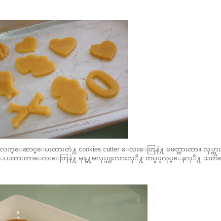
က္ေဆာင္ေပးထားတဲ႔ cookies cutter ေလးေတြနဲ႔ ၿဖတ္ထားတာ။ လုပ္ထ
ေပးထားတာေလးေတြနဲ႔ မုန္႔မလုပ္ဘူးလားလုိ႔ တပူပူလုပ္ေနလုိ႔ သတိ