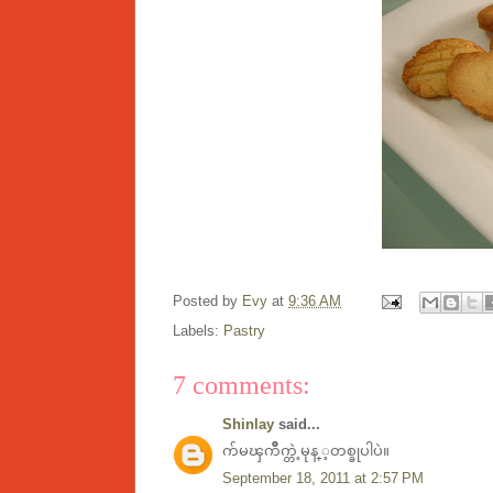
Posted by
Evy
at
9:36 AM
Labels:
Pastry
7 comments:
Shinlay
said...
က်မၾကိဳက္တဲ့မုန္ ့တစ္ခုပါပဲ။
September 18, 2011 at 2:57 PM