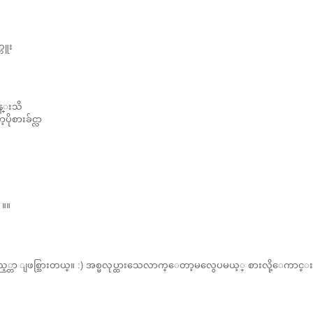
ဘူး
ွန္းသိ
ုစားခ်င္လာ
 ။။
ပ္ၾကည့္တာ ျဖစ္သြားတယ္။ :) အစ္မလုပ္ထားသေလာက္ေတာ့မလွေပမယ့္ စားလို့ေကာင