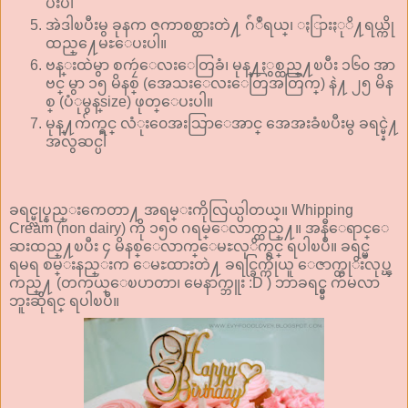
ပးပါ
အဲဒါၿပီးမွ ခုနက ဇကာစစ္ထားတဲ႔ ဂ်ံဳရယ္၊ ႏြားႏုိ႔ရယ္ကို
ထည္႔ေမႊေပးပါ။
ဗန္းထဲမွာ စကၠဴေလးေတြခံ၊ မုန္႔ႏွစ္ထည္႔ၿပီး ၁၆၀ အာ
ဗင္ မွာ ၁၅ မိနစ္ (အေသးေလးေတြအတြက္) နဲ႔ ၂၅ မိန
စ္ (ပံုမွန္size) ဖုတ္ေပးပါ။
မုန္႔က်က္ရင္ လံုး၀ေအးသြာေအာင္ အေအးခံၿပီးမွ ခရင္မ္နဲ႔
အလွဆင္ပါ
ခရင္မ္လုပ္နည္းကေတာ႔ အရမ္းကိုလြယ္ပါတယ္။ Whipping
Cream (non dairy) ကို ၁၅၀ ဂရမ္ေလာက္ထည္႔။ အနီေရာင္ေ
ဆးထည္႔ၿပီး ၄ မိနစ္ေလာက္ေမႊလုိက္ရင္ ရပါၿပီ။ ခရင္မ္
ရမရ စမ္းနည္းက ေမႊထားတဲ႔ ခရင္ခြက္ကိုယူ ေဇာက္ထုိးလုပ္ၾ
ကည္႔ (တကယ္ေၿပာတာ၊ မေနာက္ဘူး :D ) ဘာခရင္မ္မွ က်မလာ
ဘူးဆိုရင္ ရပါၿပီ။