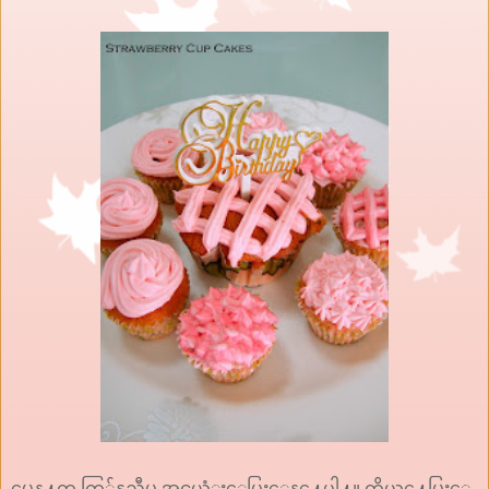
မေန႔က ကြ်န္မညီမ အငယ္ဆံုးေမြးေန႔ေပါ႔။ ကိုယ္႔ေမြးေ