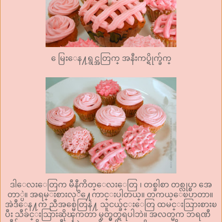
ေမြးေန႔ရွင္အတြက္ အနီးကပ္ရိုက္ခ်က္
ဒါေလးေတြက မီနီကိတ္ေလးေတြ ၊ တစ္ခါစာ တစ္လုပ္စာ အေ
တာ္ပဲ။ အရမ္းစားလုိ႔ေကာင္းပါတယ္။ တကယ္ေၿပာတာ။
အဲဒီေန႔က ညီအစ္မေတြနဲ႔ သူငယ္ခ်င္းေတြ ထမင္းသြားစားၿ
ပီး သီခ်င္းသြားဆိုၾကတာ မွတ္မွတ္ရရပါဘဲ။ အလတ္မက ဘရဏီ