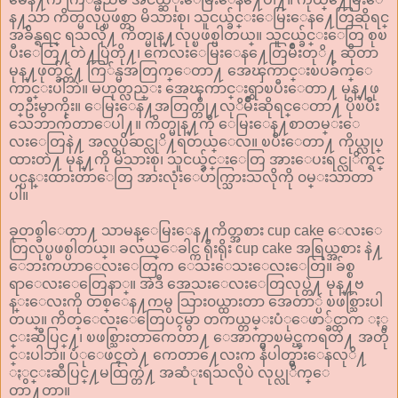
န႔သာ ကိတ္မလုပ္ၿဖစ္တာ မိသားစု၊ သူငယ္ခ်င္းေမြးေန႔ေတြဆိုရင္
အခ်ိန္ရရင္ ရသလို႔ ကိတ္မုန္႔လုပ္ၿဖစ္ပါတယ္။ သူငယ္ခ်င္းေတြ စုၿ
ပီးေတြ႔တဲ႔ပြဲတို႔၊ ကေလးေမြးေန႔ေတြမ်ိဳးတုိ႔ ဆိုတာ
မုန္႔ဖုတ္ခ်င္တဲ႔ ကြ်န္မအတြက္ေတာ႔ အေၾကာင္းၿပခ်က္ေ
ကာင္းပါဘဲ။ မဟုတ္လည္း အေၾကာင္းရွာၿပီးေတာ႔ မုန္႔ဖု
တ္ဦးမွာကိုး။ ေမြးေန႔အတြက္တို႔လုိမ်ိဳးဆိုရင္ေတာ႔ ပိုၿပီး
သေဘာက်တာေပါ႔။ ကိတ္မုန္႔ကို ေမြးေန႔စာတမ္းေ
လးေတြနဲ႔ အလွပိုဆင္လုိ႔ရတယ္ေလ။ ၿပီးေတာ႔ ကိုယ္လုပ္
ထားတဲ႔ မုန္႔ကို မိသားစု၊ သူငယ္ခ်င္းေတြ အားေပးရင္လုိက္ရင္
ပင္ပန္းထားတာေတြ အားလုံးေပ်ာက္သြားသလိုကို ၀မ္းသာတာ
ပါ။
ခုတစ္ခါေတာ႔ သာမန္ေမြးေန႔ကိတ္အစား cup cake ေလးေ
တြလုပ္ၿဖစ္ပါတယ္။ ခလယ္ေခါင္က ရိုးရိုး cup cake အရြယ္အစား နဲ႔
ေဘးကဟာေလးေတြက ေသးေသးေလးေတြ။ ခ်စ္စ
ရာေလးေတြေနာ္။ အဲဒီ အေသးေလးေတြလုပ္တဲ႔ မုန္႔ဗ
န္းေလးကို တစ္ေန႔ကမွ သြား၀ယ္ထားတာ အေတာ္ပဲ ၿဖစ္သြားပါ
တယ္။ ကိတ္ေလးေတြေပၚမွာ တကယ္တမ္းပံုေဖာ္ခ်င္တာက ႏွ
င္းဆီပြင္႔၊ ၿဖစ္သြားတာကေတာ႔ ေအာက္မွာၿမင္ၾကရတဲ႔ အတို
င္းပါဘဲ။ ပံုေဖၚတဲ႔ ကေတာ႔ေလးက နံပါတ္မွားေနလုိ႔
ႏွင္းဆီပြင္႔မထြက္တဲ႔ အဆံုးရသလိုပဲ လုပ္လုိက္ေ
တာ႔တာ။