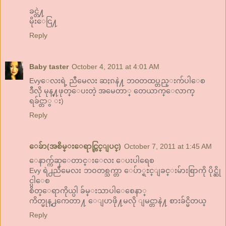
ခင္တဲ႔
မိုးေငြ႔
Reply
Baby taster
October 4, 2011 at 4:01 AM
Evyေလးရဲ့ ညီမေလး ဆႏၵနဲ႔ ဘ၀တထပ္တည္းက်ပါေစ
ဒီလို မုန္႔ဖုတ္ေပးတဲ့ အမေတာ္ တေယာက္ေလာက္
ရခ်င္တာွ း)
Reply
ေခ်ာ(အစိမ္းေရာင္လြင္ျပင္)
October 7, 2011 at 1:45 AM
ေနာက္က်ဆုေတာင္းေလး ေပးပါရေစ
Evy ရဲ႕ညီမေလး ဘဝတစ္သက္တာ ေပ်ာ္ရႊင္ျခင္းမ်ားစြာကို ပိုင္ဆို
င္ပါေစ
စိတ္ေရာကိုယ္ပါ ခ်မ္းသာပါေစေနာ္
ကိတ္မုန္႕ကေတာ႔ ေျပာဖို႔မလို ျမင္တာနဲ႔ စားခ်င္မိတယ္
Reply