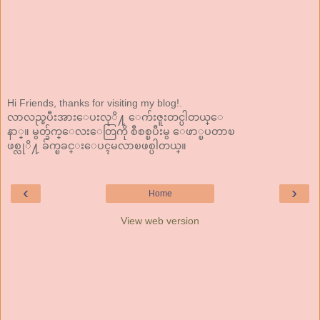
Hi Friends, thanks for visiting my blog!.
လာလည္ၿပီးအားေပးလုိ႔ ေက်းဇူးတင္ပါတယ္ေ
နာ္။ မွတ္ခ်က္ေလးေတြကို စီစစ္ၿပီးမွ ေဖာ္ၿပတာၿ
ဖစ္လုိ႔ ခ်က္ၿခင္းေပၚမလာၿဖစ္ပါတယ္။
‹
›
Home
View web version