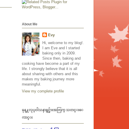
About Me
Evy
Hi, welcome to my blog!.
I am Eve and I started
baking only in 2009.
Since then, baking and
cooking have become a part of my
life. I strongly believe that it is all
about sharing with others and this
makes my baking journey more
meaningful.
View my complete profile
မုန္႔လုပ္၀ါသနာရွင္မ်ားအတြက္ သတင္းေ
ကာင္း