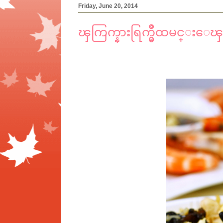
Friday, June 20, 2014
ၾကြက္နားရြက္မွဳိထမင္းေ