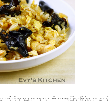
မ်ိဳးကို ၾကည္႔ၾကရေအာင္။ အဓိက အၿဖစ္ၾကြက္နားရြက္မွိဳနဲ႔ ၾကက္သားကို