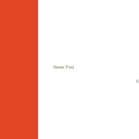
Newer Post
S