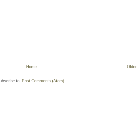
Home
Older
ubscribe to:
Post Comments (Atom)