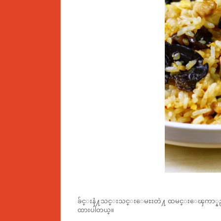
ခ်င္းနံ႔သင္းသင္းေမႊးတဲ႔ ထမင္းေၾကာ္နည္းတစ္
ထားပါတယ္။