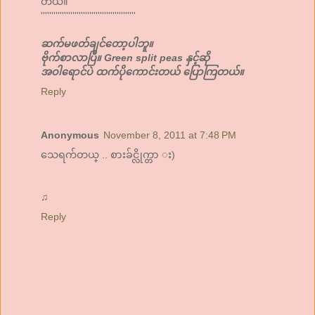
တယ်။
'''''''''''''''''''''''''''''''''''''''''''''
ဆက်မဖတ်ချင်တော့ပါဘူ။
ဗိုက်စာလာပြီ။ Green split peas နှင့်ဆို
အဝါရောင်ပဲ ထက်ပိုကောင်းတယ် ပြောကြတယ်။
Reply
Anonymous
November 8, 2011 at 7:48 PM
သေရက်တယ္ .. စားခ်င္လိုက္တာ း)
♫
Reply