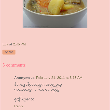
Evy
at
2:45 PM
Share
5 comments:
Anonymous
February 21, 2011 at 3:13 AM
ဒီေန႔အိမ္မွာလည္း အမဲႏွပ္တယ္
ကုလားဟင္းေလး စားခ်င္တယ္
စူးႏြယ္ေလး
Reply