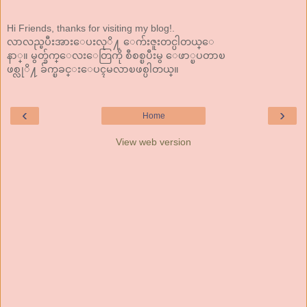
Hi Friends, thanks for visiting my blog!.
လာလည္ၿပီးအားေပးလုိ႔ ေက်းဇူးတင္ပါတယ္ေ
နာ္။ မွတ္ခ်က္ေလးေတြကို စီစစ္ၿပီးမွ ေဖာ္ၿပတာၿ
ဖစ္လုိ႔ ခ်က္ၿခင္းေပၚမလာၿဖစ္ပါတယ္။
‹
›
Home
View web version