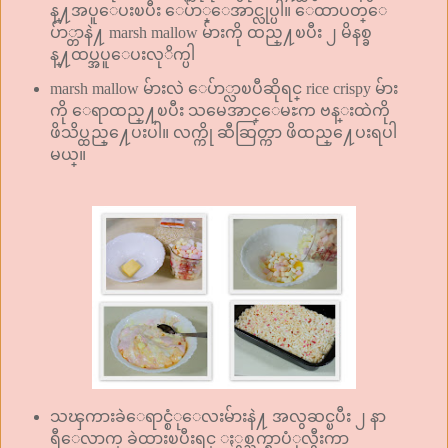
န္႔အပူေပးၿပီး ေပ်ာ္ေအာင္လုပ္ပါ။ ေထာပတ္ေ
ပ်ာ္တာနဲ႔ marsh mallow မ်ားကို ထည္႔ၿပီး ၂ မိနစ္ခ
န္႔ထပ္အပူေပးလုိက္ပါ
marsh mallow မ်ားလဲ ေပ်ာ္လာၿပီဆိုရင္ rice crispy မ်ား
ကို ေရာထည္႔ၿပီး သမေအာင္ေမႊက ဗန္းထဲကို
ဖိသိပ္ထည္႔ေပးပါ။ လက္ကို ဆီဆြတ္ကာ ဖိထည္႔ေပးရပါ
မယ္။
သၾကားခဲေရာင္စံုေလးမ်ားနဲ႔ အလွဆင္ၿပီး ၂ နာ
ရီေလာက္ ခဲထားၿပီးရင္ ႏွစ္သက္ရာပံုလွီးကာ