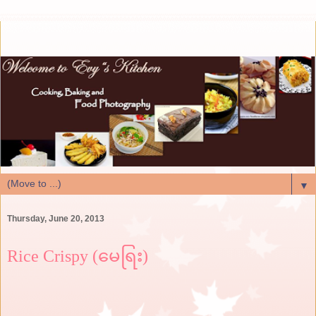
▼
Thursday, June 20, 2013
Rice Crispy (မေရြး)