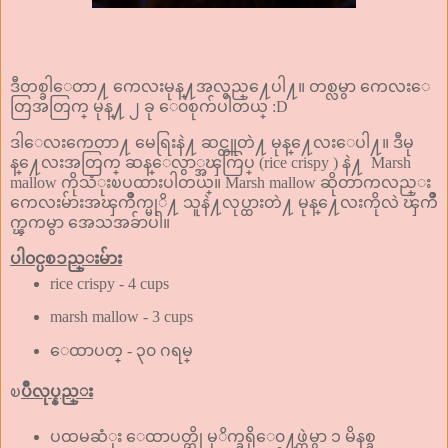
ဒီတစ္ခါေတာ႔ ကေလးမုန္႔အလွည္႔ေပါ႔။ တစ္လမွာ ကေလးေ
တြအတြက္ မုန္႔ ၂ ခု ေ၀စုက်ပါတယ္ :D
ဒါေလးကေတာ႔ မေရြးနဲ႔ ဆင္တူတဲ႔ မုန္႔ေလးေပါ႔။ ဒီမု
န္႔ေလးအတြက္ ဆန္ေလွာ္အၾကြပ္ (rice crispy ) နဲ႔ Marsh
mallow ကိုသံုးၿပထားပါတယ္။ Marsh mallow ဆိုတာကလည္း
ကေလးမ်ားအၾကိဳက္မုိ႔ သူနဲ႔လုပ္ထားတဲ႔ မုန္႔ေလးကိုလဲ ၾကိဳ
က္ၾကမွာ အေသအခ်ာပါ။
ပါ၀င္ပစၥည္းမ်ား
rice crispy - 4 cups
marsh mallow - 3 cups
ေထာပတ္ - ၃၀ ဂရမ္
ၿ
ပဳလုပ္နည္း
ပထမဆံုး ေထာပတ္ကို မုိက္ခရိုေ၀႔ဖ္ထဲမွာ ၁ မိနစ္ခ