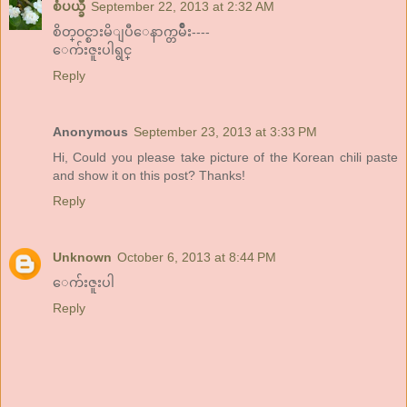
စံပယ္ခ်ိဳ
September 22, 2013 at 2:32 AM
စိတ္၀င္စားမိျပီေနာက္တမ်ဳိး----
ေက်းဇူးပါရွင္
Reply
Anonymous
September 23, 2013 at 3:33 PM
Hi, Could you please take picture of the Korean chili paste
and show it on this post? Thanks!
Reply
Unknown
October 6, 2013 at 8:44 PM
ေက်းဇူးပါ
Reply