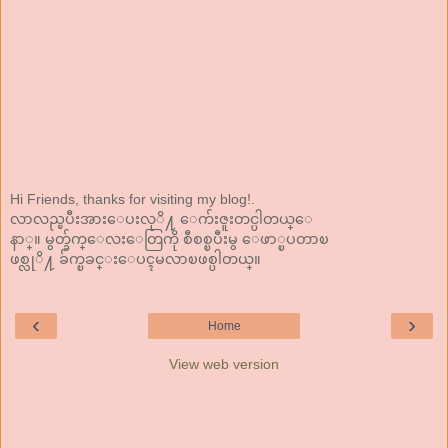
Hi Friends, thanks for visiting my blog!.
လာလည္ၿပီးအားေပးလုိ႔ ေက်းဇူးတင္ပါတယ္ေ
နာ္။ မွတ္ခ်က္ေလးေတြကို စီစစ္ၿပီးမွ ေဖာ္ၿပတာၿ
ဖစ္လုိ႔ ခ်က္ၿခင္းေပၚမလာၿဖစ္ပါတယ္။
‹
›
Home
View web version