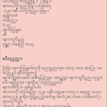
ပဲငံပ်ာရည္ စားပြဲဇြန္း ၂ ဇြန္း
ဆားလက္ဖက္ရည္ ဇြန္း တစ္၀က္
ႏွမ္းဆီ လက္ဖက္ရည္၁ ဇြန္း
ဆန္ၾကာဇံ
ငါးဆုပ္လံုး
ငံုးဥ
ၾကက္သြန္ၿဖဴ
ဆီ
ၾကက္ၿပဳပ္ရည္
မုန္ညွင္းအနည္းငယ္
ၿပဳလုပ္နည္း
ဦးစြာ ၾကက္သြန္ၿဖဴမ်ားကို မညက္တညက္ေထာင္းကာ ဆႏြင္းမ
ထည္႔ပဲ ဆီသတ္ထားပါ
ၾကက္ရိုးမ်ားအား အခ်ိဳရည္ထြက္ေအာင္တည္ကာ ၾကက္ၿပဳပ္ရည္ လုပ္ထား
ၿပီး ဆူပြက္ေအာင္မီးေပၚတြင္တင္ထားပါ
ၾကာဇံကို ေရစိမ္ထားပါ။
အသားကို ပဲငံပ်ာရည္၊ ႏွမ္းဆီ၊ ငရုပ္ေကာင္း အနည္းငယ္၊
ဆားႏွင္႔ နာရီ၀က္ခန္႔ႏွပ္ထားၿပီးမွ အလံုးေသးေသးမ်ားလံုး
ထားလုိက္ပါ။
ငါးဆုပ္လံုးမ်ားကို လည္း အသင္႔ၿပင္ထားပါ။