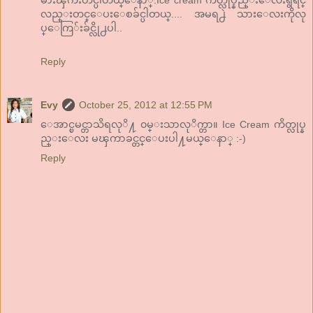
မ်ားၾကီးတင္ပါတယ္ေနာ္.Ice cream ကိတ္လုပ္နည္းေလးရွိရင္
လည္းတင္ေပးေစခ်င္ပါတယ္.... အမရ႕ဲ သားေလးကိုလု
ပ္ေကြ်းခ်င္လို႕ပါ..
Reply
Evy
October 25, 2012 at 12:55 PM
ေအာင္ၿမင္တာသိရလုိ႔ ၀မ္းသာလုိက္တာ။ Ice Cream ကိတ္လုပ္န
ည္းေလး မၾကာခင္တင္ေပးပါ႔မယ္ေနာ္ :-)
Reply