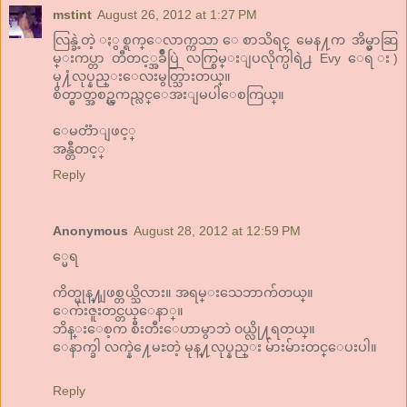
mstint
August 26, 2012 at 1:27 PM
လြန္ခဲ့တဲ့ ႏွစ္ရက္ေလာက္ကသာ ေစာသိရင္ မေန႔က အိမ္မွာဆြ
မ္းကပ္တာ တီတင့္အခ်ိဳပြဲ လက္စြမ္းျပလိုက္ပါရဲ႕ Evy ေရ း)
မု႔ံလုပ္နည္းေလးမွတ္သြားတယ္။
စိတ္ဓာတ္အစဥ္ၾကည္လင္ေအးျမပါေစကြယ္။
ေမတၱာျဖင့္
အန္တီတင့္
Reply
Anonymous
August 28, 2012 at 12:59 PM
္မေရ
ကိတ္မုန္႔ျဖစ္တယ္သိလား။ အရမ္းသေဘာက်တယ္။
ေက်းဇူးတင္တယ္ေနာ္။
ဘိန္းေစ့က စီးတီးေဟာမွာဘဲ ၀ယ္လို႔ရတယ္။
ေနာက္ခါ လက္နဲ႔ေမႊတဲ့ မုန္႔လုပ္နည္း မ်ားမ်ားတင္ေပးပါ။
Reply