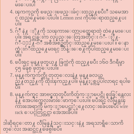
မႊေပးပါ
ၾကက္ဥကို ၿဖည္းၿဖည္းခ်င္းထည္႔ၿပီးီ သမေအာ
င္ ထည္႔ေမႊေပးပါ။ Lemon zest ကိုပါေရာထည္႔ေပး
ပါ။
ဂ်ံဳ နဲ႔ ႏို႔ကို သၾကားေထာပတ္အေရာထဲ ထဲ႔ေမႊေပး
ပါ။ အရင္တုန္းက လုပ္နည္းေတြအတိုင္း ဂ်ံဳ- ႏို႔-
ဂ်ံဳ-ႏို႔-ဂ်ံဳ အစီအစဥ္အတိုင္းထည္႔ေမႊေပးပါ ။ ေနာ
က္ဆံုးဂ်ံဳထည္႔ေမႊရင္ ဘိန္းေစ႔ကိုပါထည္႔ေမႊေပး
ပါ။
ၿပီးရင္ မုန္႔ဖုတ္မယ္႔ ခြက္ထဲကို ထည္႔ၿပီး ၁၆၀ ဒီဂရီမွာ
၄၅ မိနစ္ ဖုတ္ေပးပါ။
မုန္႔က်က္မက်က္ကို တုတ္ေလးနဲ႔ မုန္႔ခလယ္တ
ည္႔တည္႔ကို ထိုးၾကည္႔ပါ။ မုန္႔ႏွစ္ကပ္မပါလာရင္ ရပါၿ
ပီ
။
မုန္႔က်က္ရင္ အာဗင္မွထုတ္ၿပီးကိတ္မ်က္ႏွာၿပင္ကို စူးခြ်န္ကေလး
နဲ႔ အေပါက္ကေလးမ်ားေဖာက္ေပးပါ။ ၿပီးရင္ လီမြန္သၾ
ကားအေရာကို မ်က္ႏွာၿပင္အႏံွ႔ေလာင္းခ်ေပးၿပီး wire
rack ေပၚတြင္တင္ကာ အေအးခံပါ။
ဒါဆိုရင္ေတာ႔ လီမြန္န႔ံသင္းသင္းနဲ႔ အရသာရွိေသာကိ
တ္ေလး အဆင္သင္႔ၿဖစ္ပါၿပီ။