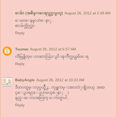
ေခ်ာ (အစိမ္းေရာင္လင္ျပင္)
August 26, 2012 at 2:48 AM
ေမႊးေနမွာဘဲေနာ္..
စားခ်က္လိုက္တာ
Reply
Tuumar
August 26, 2012 at 6:57 AM
လီမြန္ကိတ္ေလးစားသြားျပီ ၾကိဳက္တယ္သမီးေရ
Reply
BabyAngle
August 26, 2012 at 10:22 AM
ဒီတပတ္စမ္းလုပ္မယ္ဗ်ိဳ႕...ကုန္ၾကမ္းအားလံုးရွိတယ္..အဆ
င္ေျပရင္ေျပာမယ္ေနာ္.. :)
နည္းေလးအတြက္ ေက်းဇူးပါ...
Reply