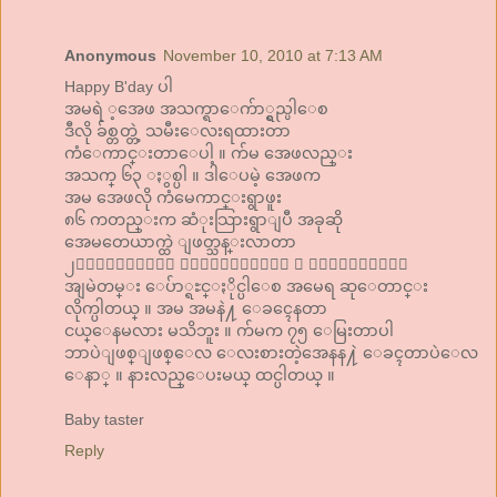
Anonymous
November 10, 2010 at 7:13 AM
Happy B'day ပါ
အမရဲ ့အေဖ အသက္ရာေက်ာ္ရွည္ပါေစ
ဒီလို ခ်စ္တတ္တဲ့ သမီးေလးရထားတာ
ကံေကာင္းတာေပါ့ ။ က်မ အေဖလည္း
အသက္ ၆၃ ႏွစ္ပါ ။ ဒါေပမဲ့ အေဖက
အမ အေဖလို ကံမေကာင္းရွာဖူး
၈၆ ကတည္းက ဆံုးသြားရွာျပီ အခုဆို
အေမတေယာက္ထဲ ျဖတ္သန္းလာတာ
၂၄ႏွစ္ေတာင္ ရွိခဲ့ပါျပီ ။ မိသားစုေတြ
အျမဲတမ္း ေပ်ာ္ရႊင္ႏိုင္ပါေစ အမေရ ဆုေတာင္း
လိုက္ပါတယ္ ။ အမ အမနဲ႔ ေခၚေနတာ
ငယ္ေနမလား မသိဘူး ။ က်မက ၇၅ ေမြးတာပါ
ဘာပဲျဖစ္ျဖစ္ေလ ေလးစားတဲ့အေနန႔ဲ ေခၚတာပဲေလ
ေနာ္ ။ နားလည္ေပးမယ္ ထင္ပါတယ္ ။
Baby taster
Reply