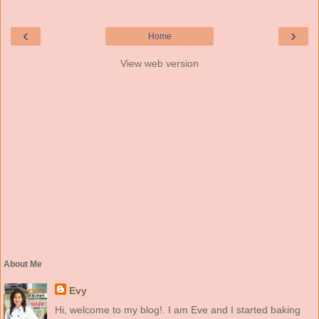
‹
›
Home
View web version
About Me
Evy
Hi, welcome to my blog!. I am Eve and I started baking