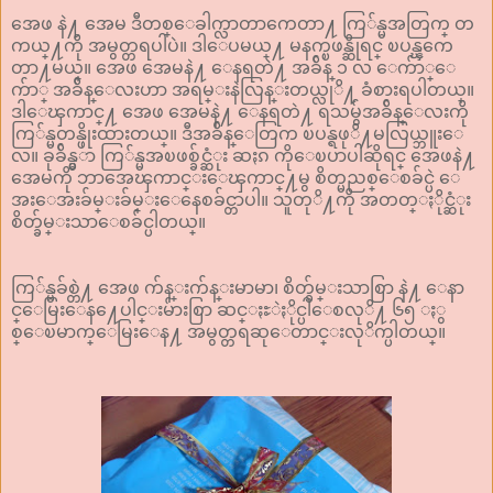
အေဖ နဲ႔ အေမ ဒီတစ္ေခါက္လာတာကေတာ႔ ကြ်န္မအတြက္ တ
ကယ္႔ကို အမွတ္တရပါပဲ။ ဒါေပမယ္႔ မနက္ၿဖန္ဆိုရင္ ၿပန္ၾကေ
တာ႔မယ္။ အေဖ အေမနဲ႔ ေနရတဲ႔ အခ်ိန္ ၁ လ ေက်ာ္ေ
က်ာ္ အခ်ိန္ေလးဟာ အရမ္းနဲလြန္းတယ္လုိ႔ ခံစားရပါတယ္။
ဒါေၾကာင္႔ အေဖ အေမနဲ႔ ေနရတဲ႔ ရသမ်ွအခ်ိန္ေလးကို
ကြ်န္မတန္ဖိုးထားတယ္။ ဒီအခ်ိန္ေတြက ၿပန္ရဖုိ႔မလြယ္ဘူးေ
လ။ ခုခ်ိန္မွ
ာ ကြ်န္မအၿဖစ္ခ်င္ဆံုး ဆႏၵ ကိုေၿပာပါဆိုရင္ အေဖနဲ႔
အေမကို ဘာအေၾကာင္းေၾကာင္႔မွ စိတ္မညစ္ေစခ်င္ပဲ ေ
အးေအးခ်မ္းခ်မ္းေနေစခ်င္တာပါ။ သူတုိ႔ကို အတတ္ႏိုင္ဆံုး
စိတ္ခ်မ္းသာေစခ်င္ပါတယ္။
ကြ်န္မခ်စ္တဲ႔ အေဖ က်န္းက်န္းမာမာ၊ စိတ္ခ်မ္းသာစြာ နဲ႔ ေနာ
င္ေမြးေန႔ေပါင္းမ်ားစြာ ဆင္ႏႊဲႏိုင္ပါေစလုိ႔ ၆၅ ႏွ
စ္ေၿမာက္ေမြးေန႔ အမွတ္တရဆုေတာင္းလုိက္ပါတယ္။