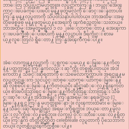
ဘာေတြ သိပ္လုပ္ခ်င္တာမဟုတ္ဘူး။ လုပ္ခ်င္တာကကြ်န္မ ၊ ဘယ္လုိအေၾ
ကာင္းၿပခ်က္ေပးၿပီး မုန္႔ဖုတ္ရမလဲကို ေခ်ာင္းေနတာပါ။
ကြ်န္မ မုန္႔လုပ္ရတာကို သိပ္၀ါသနာပါပါတယ္။ ဘာအထိမ္းအမွ
တ္ပဲၿဖစ္ၿဖစ္ မုန္႔ဖုတ္ရမယ္႔အေရးကို ၾကံစည္တတ္ပါေသးတယ္။
ဘာအထိမ္းအမွတ္မွမရွိလဲ ၁ လ ၂ခါေလာက္ေတာ႔ အေၾကာ
င္းၿပခ်က္မ်ိဳးစံုေပးၿပီး
ကို မုန္႔လုပ္တာပါ။ ဒီရက္ပိုင္း စားမ
ယ္႔လူေတြလဲ ရွိေတာ႔ ကြ်န္မအၾကိဳက္ေပါ႔။
အဲေလာက္မုန္႔လုပ္တာကို ႏွစ္သက္ေပမယ္႔ ေမြးေန႔ကိတ္
နဲ႔ပတ္သက္လာရင္ ကြ်န္မကလည္း ဆုိက္ကို တစ္ခုရွိပါတယ္။ အဲဒါ
ကေတာ႔ သီခ်င္းဆိုရတာကို ေသမေလာက္ရွက္တာပါ။ အရင္မုန္႔မ
လုပ္တတ္ခင္တုန္းက သူငယ္ခ်င္းတစ္ေယာက္ေယာက္ေမြးေန႔
ဆို လူစုၿပီး ေမြးေန႔ကိတ္၀ယ္ၿပီး ဆိုင္မွာဆံုေလ႔ရွိၾကတ
ယ္။ စားၿပီးသြားရင္ ေမြးေန႔ကိတ္မီးထြန္းဘာထြန္း သီခ်
င္းဆုိေပါ႔။ အဲဒီအခ်ိန္ဆုိ ကြ်န္မအရမ္းေနရခက္တယ္ (ေ
မြးေန႔ရွင္က ကြ်န္မ မဟုတ္ဘူးေနာ္)။ လူၾကားထဲမ်ား ေမြးေ
န႔သီခ်င္းဆုိရမယ္ဆိုရင္ အရမ္းကိုရွက္တာ။ ဘယ္ေတာ႔မွလ
ည္း လုိက္ဆိုေလ႔မရွိဘူး။ လက္ခုပ္ပဲ ၀ုိင္းတီးေပးေလ႔ရွိတ
ယ္။ ကြ်န္မက တိတ္တိတ္ဆိတ္ဆိတ္ celebreate လုပ္ရတာကို ပိုသေဘာက်
တယ္။ လူတစ္ကိုယ္အၾကိဳက္တစ္မ်ိဳးေပါ႔။