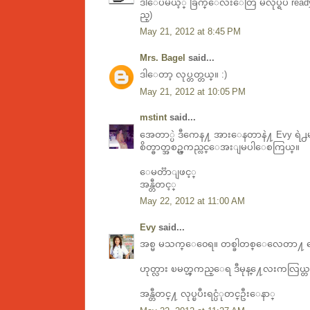
ဒါေပမယ့္ ခြက္ေလးေတြ မလုပ္ရပဲ ready ma
ည္)
May 21, 2012 at 8:45 PM
Mrs. Bagel
said...
ဒါေတာ့ လုပ္တတ္တယ္။ :)
May 21, 2012 at 10:05 PM
mstint
said...
အေတာ္ပဲ ဒီကေန႔ အားေနတာနဲ႔ Evy ရဲ႕မုန
စိတ္ဓာတ္အစဥ္ၾကည္လင္ေအးျမပါေစကြယ္။
ေမတၱာျဖင့္
အန္တီတင့္
May 22, 2012 at 11:00 AM
Evy
said...
အစ္မ မသက္ေ၀ေရ။ တစ္ခါတစ္ေလေတာ႔
ဟုတ္လား ၿမတ္ၾကည္ေရ ဒီမုန္႔ေလးကလြယ
အန္တီတင္႔ လုပ္ၿပီးရင္ပံုတင္ဦးေနာ္