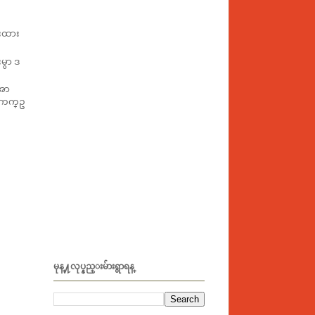
ုးထား
မွာ ဒ
အာ
 ၾကက္ဥ
မုန္႔လုပ္နည္းမ်ားရွာရန္