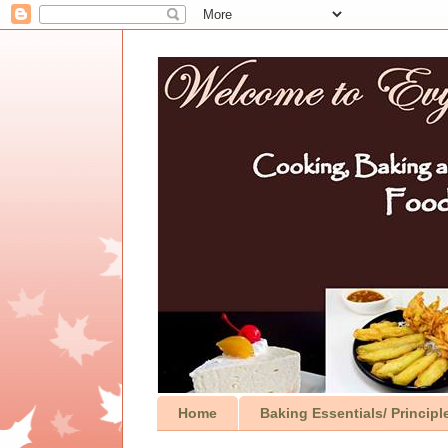
Home
Baking Essentials/ Principl