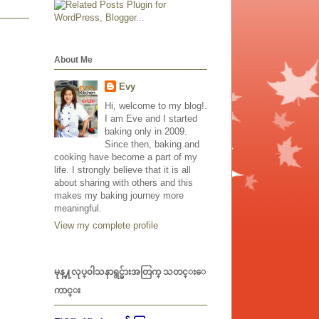
About Me
Evy
Hi, welcome to my blog!.
I am Eve and I started
baking only in 2009.
Since then, baking and
cooking have become a part of my
life. I strongly believe that it is all
about sharing with others and this
makes my baking journey more
meaningful.
View my complete profile
မုန္႔လုပ္၀ါသနာရွင္မ်ားအတြက္ သတင္းေ
ကာင္း