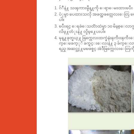
ဂ်ံဳနဲ႔ သၾကားမွဳန္႔ကို ေရာေမႊထားၿပီ
ပံုမွာ ၿပထားသလို အဖတ္အဖတ္ကေလးေတြ ၿဖ
ပါ။
ၿပီးရင္ ေရခဲေသတၱာထဲမွာ ၁၀ မိနစ္ေလာက္ထာ
လိမ္႔တံုးနဲ႔ လွိမ္႔ေပးပါ။
မုန္႔ဖုတ္မယ္႔ ခြက္ကေလးထက္နဲနဲၾကီးၾ
က္ေၿခက္ုိ ခက္ရင္းေလးနဲ႔ ၃ ခ်က္ေလာက္
ရည္ အဆင္သင္႔မၿဖစ္ခင္ အဲဒီခြက္ကေလးေတ