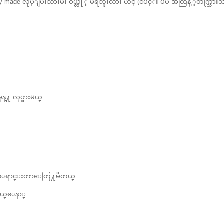
de လုပ္ျပီးသားမ်ိဳး ဝယ္လို ့ မရဘူးလား ဟင္ (ငပ်င္း ပီပီ အထြန္ ့တက္သြား
္႔ လုပ္စားမယ္
 ေရာင္းတာေတြ႔မိတယ္
္တယ္ေနာ္