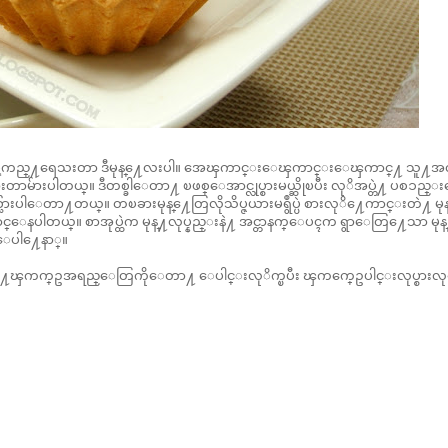
လုပ္ၾကည္႔ရေသးတာ ဒီမုန္႔ေလးပါ။ အေၾကာင္းေၾကာင္းေၾကာင္႔ သူ႔အ
သြားတာမ်ားပါတယ္။ ဒီတစ္ခါေတာ႔ ၿဖစ္ေအာင္လုပ္စားမယ္ဆိုၿပီး လုိအပ္တဲ႔ ပစၥည္
ားပါေတာ႔တယ္။ တၿခားမုန္႔ေတြလိုသိပ္ဇယားမရွဳပ္ပဲ စားလုိ႔ေကာင္းတဲ႔ မု
ေနပါတယ္။ စာအုပ္ထဲက မုန္႔လုပ္နည္းနဲ႔ အင္တာနက္ေပၚက ရွာေတြ႔ေသာ မုန္႔
းေပါ႔ေနာ္။
။ ပိုတဲ႔ၾကက္ဥအရည္ေတြကိုေတာ႔ ေပါင္းလုိက္ၿပီး ၾကက္ဥေပါင္းလုပ္စားလု