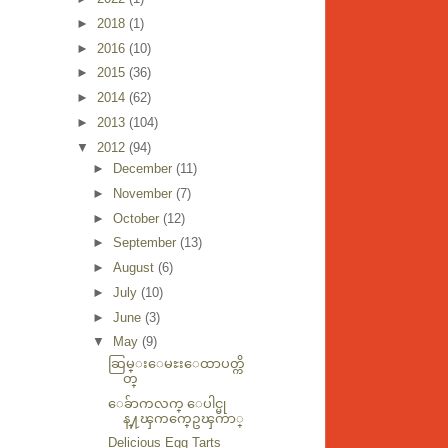
►
2018
(1)
►
2016
(10)
►
2015
(36)
►
2014
(62)
►
2013
(104)
▼
2012
(94)
►
December
(11)
►
November
(7)
►
October
(12)
►
September
(13)
►
August
(6)
►
July
(10)
►
June
(3)
▼
May
(9)
ဆြမ္းေမႊးေထာပတ္ကိ
တ္
ေခ်ာကလက္ ေပါင္မု
န္႔ၾကက္ဥေၾကာ္
Delicious Egg Tarts