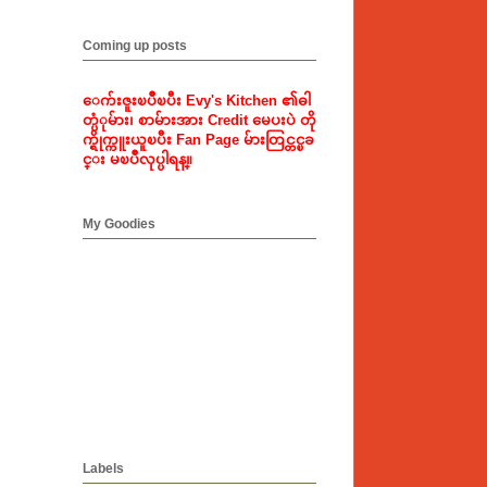
Coming up posts
ေက်းဇူးၿပဳၿပီး Evy's Kitchen ၏ဓါ
တ္ပံုမ်ား၊ စာမ်ားအား Credit မေပးပဲ တို
က္ရိုက္ကူးယူၿပီး Fan Page မ်ားတြင္တင္ၿခ
င္း မၿပဳလုပ္ပါရန္။
My Goodies
Labels