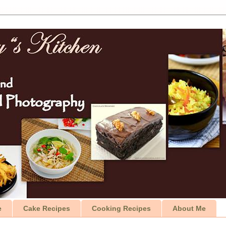
e
Cake Recipes
Cooking Recipes
About Me