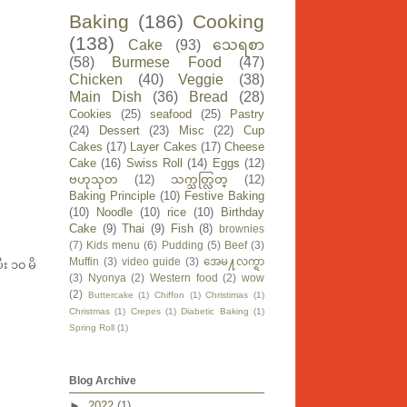
Baking
(186)
Cooking
(138)
Cake
(93)
သေရစာ
(58)
Burmese Food
(47)
Chicken
(40)
Veggie
(38)
Main Dish
(36)
Bread
(28)
Cookies
(25)
seafood
(25)
Pastry
(24)
Dessert
(23)
Misc
(22)
Cup
Cakes
(17)
Layer Cakes
(17)
Cheese
Cake
(16)
Swiss Roll
(14)
Eggs
(12)
ဗဟုသုတ
(12)
သက္သတ္လြတ္
(12)
Baking Principle
(10)
Festive Baking
(10)
Noodle
(10)
rice
(10)
Birthday
Cake
(9)
Thai
(9)
Fish
(8)
brownies
(7)
Kids menu
(6)
Pudding
(5)
Beef
(3)
Muffin
(3)
video guide
(3)
အေမ႔လက္ရာ
း ၁၀ မိ
(3)
Nyonya
(2)
Western food
(2)
wow
(2)
Buttercake
(1)
Chiffon
(1)
Christimas
(1)
Christmas
(1)
Crepes
(1)
Diabetic Baking
(1)
Spring Roll
(1)
Blog Archive
►
2022
(1)