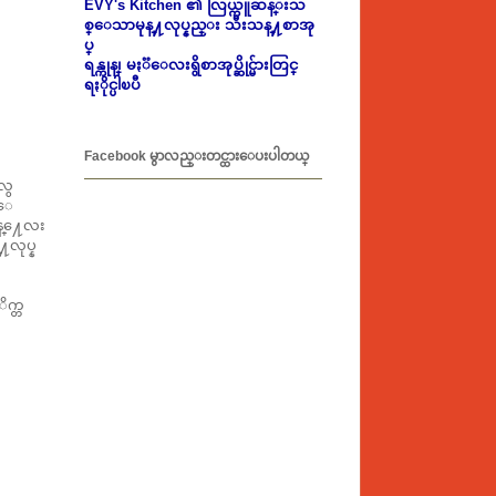
EVY's Kitchen ၏ လြယ္ကူဆန္းသ
စ္ေသာမုန္႔လုပ္နည္း သီးသန္႔စာအု
ပ္
ရန္ကုန္၊ မႏၱေလးရွိစာအုပ္ဆိုင္မ်ားတြင္
ရႏိုင္ပါၿပီ
Facebook မွာလည္းတင္ထားေပးပါတယ္
လွ
းေ
န္႔ေလး
လုပ္န
ိက္တ