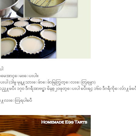
ပါ
 သမေအာင္ေမႊေပးပါ။
်ေပးပါ (ဒါမွ မုန္႔သားေခ်ာေခ်ာမြတ္မြတ္ေလးေတြရမွာ)
႔ၿပီး ၁၇၀ ဒီဂရီအာဗင္မွာ မိနစ္၂၀ဖုတ္ေပးပါ ၿပီးရင္ ၁၆၀ ဒီဂရီကိုေလ်ာ႔ခ်ၿပီ
န္႔ေလးေတြရပါၿပီ