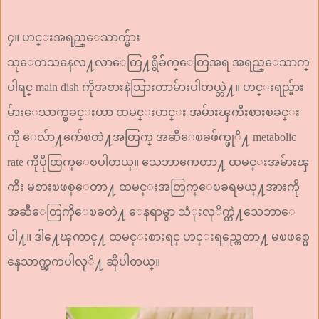
၄။ ဟင္းအရည္ေသာက္မ်ား
သုေတသနေလ႔လာေတြ႔ရွိခ်က္ေတြအရ အရည္ေသာက္
ပါရင္ main dish ကိုအစားနဲသြားတာမ်ားပါတယ္တဲ႔။ ဟင္းရည္မ်ား
မ်ားေသာက္ၿခင္းဟာ ထမင္းဟင္း အမ်ားၾကီးစားၿခင္း
ကို ေလ်ာ႔က်ေစတဲ႔အတြက္ အဆီေၿခဖ်က္ဖုိ႔ metabolic
rate ကိုပိုထြက္ေစပါတယ္။ သေဘာကေတာ႔ ထမင္းအမ်ားၾ
ကီး မစားၿဖစ္ေတာ႔ ထမင္းအတြက္ေၿခရမယ္႔အားကို
အဆီေတြကိုေၿခတဲ႔ ေနရာမွာ သံုးလုိက္တဲ႔သေဘာေ
ပါ႔။ ဒါ႔ေၾကာင္႔ ထမင္းစားရင္ ဟင္းရည္ကေတာ႔ မၿဖစ္မေ
နေသာက္ၾကပါလုိ႔ ဆိုပါတယ္။