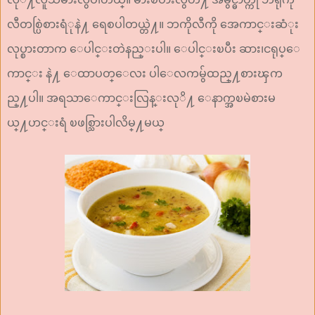
လီတစ္ပြဲစားရံုနဲ႔ ရေစပါတယ္တဲ႔။ ဘကိုလီကို အေကာင္းဆံုး
လုပ္စားတာက ေပါင္းတဲနည္းပါ။ ေပါင္းၿပီး ဆား၊ငရုပ္ေ
ကာင္း နဲ႔ ေထာပတ္ေလး ပါေလကမ်ွထည္႔စားၾက
ည္႔ပါ။ အရသာေကာင္းလြန္းလုိ႔ ေနာက္အၿမဲစားမ
ယ္႔ဟင္းရံ ၿဖစ္သြားပါလိမ္႔မယ္