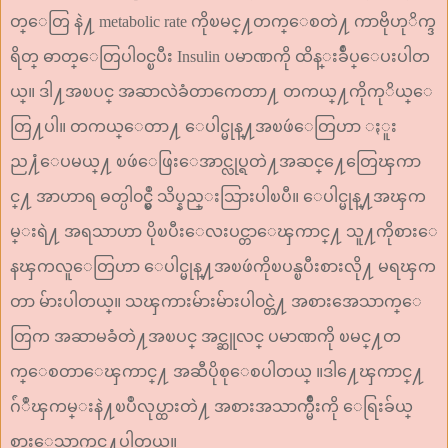
တ္ေတြ နဲ႔ metabolic rate ကိုၿမင္႔တက္ေစတဲ႔ ကာဗိုဟုိက္ဒ
ရိတ္ ဓာတ္ေတြပါ၀င္ၿပီး Insulin ပမာဏကို ထိန္းခ်ဳပ္ေပးပါတ
ယ္။ ဒါ႔အၿပင္ အဆာလဲခံတာကေတာ႔ တကယ္႔ကိုကုိယ္ေ
တြ႔ပါ။ တကယ္ေတာ႔ ေပါင္မုန္႔အၿဖဴေတြဟာ ႏူး
ည႔ံေပမယ္႔ ၿဖဴေဖြးေအာင္လုပ္ရတဲ႔အဆင္႔ေတြေၾကာ
င္႔ အာဟာရ ဓတ္ပါ၀င္မွဳ သိပ္နည္းသြားပါၿပီ။ ေပါင္မုန္႔အၾက
မ္းရဲ႔ အရသာဟာ ပိုၿပီးေလးပင္တာေၾကာင္႔ သူ႔ကိုစားေ
နၾကလူေတြဟာ ေပါင္မုန္႔အၿဖဴကိုၿပန္ၿပီးစားလုိ႔ မရၾက
တာ မ်ားပါတယ္။ သၾကားမ်ားမ်ားပါ၀င္တဲ႔ အစားအေသာက္ေ
တြက အဆာမခံတဲ႔အၿပင္ အင္ဆူလင္ ပမာဏကို ၿမင္႔တ
က္ေစတာေၾကာင္႔ အဆီပိုစုေစပါတယ္ ။ဒါ႔ေၾကာင္႔
ဂ်ံဳၾကမ္းနဲ႔ၿပဳလုပ္ထားတဲ႔ အစားအသာက္မ်ိဳးကို ေရြးခ်ယ္
စားေသာက္သင္႔ပါတယ္။