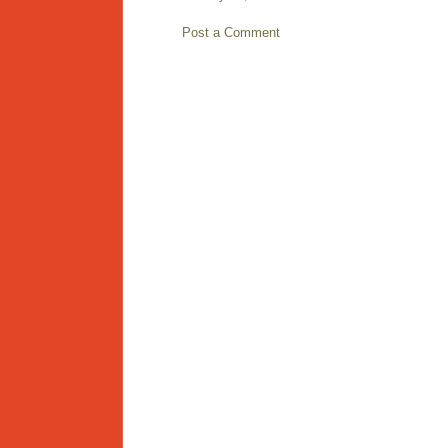
Post a Comment