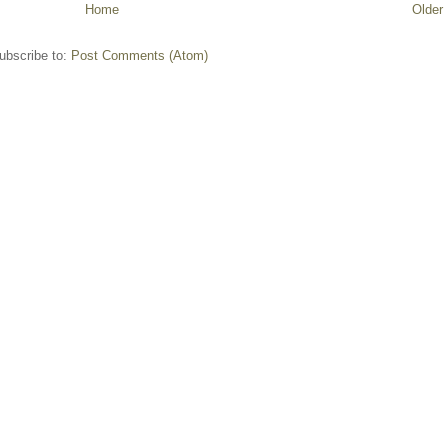
Home
Older
ubscribe to:
Post Comments (Atom)