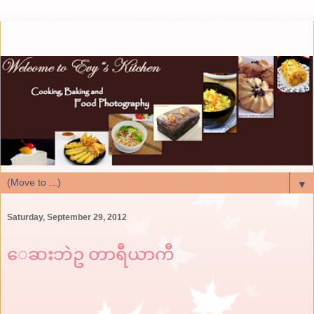
▼
Saturday, September 29, 2012
ေဆးဘဲဥ တာရီယာကီ