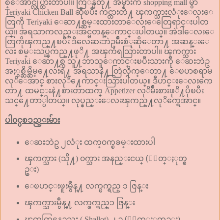
စ္ေအာင္လုပ္ထားတာပါ။ ကြ်န္မတို႔ အိမ္နားက shopping mall မွာ
Teriyaki Chicken Ball ဆိုၿပီး ကင္ထားတဲ႔ ၾကက္သားလံုးေလးေ
တြကို Teriyaki ေဆာ႔စ္ဆမ္းထားတာေလးေတြေရာင္းပါတ
ယ္။ အရသာကလည္းအင္မတန္ေကာင္းပါတယ္။ အဲဒါေလးေ
တြကိုၾကည္႔ၿပီး ဒီလေဆးဘဲဥမ်ိဳးစံုဆိုေတာ႔ အဆန္းေ
လး စမ္းသပ္ၾကည္႔ဖုိ႔ အၾကံရသြားတာပါ။ ၾကက္သား
Teriyaki ေဆာ႔စ္က သူ႔ဘာသူေကာင္းၿပီးသားကို ေဆးဘဲဥ
အႏွစ္ဆိမ္ဆိမ္႔ေလးရဲ႔ အရသာနဲ႔ တြဲလိုက္ေတာ႔ ေၿပာစရာမ
လုိေအာင္ စားလုိ႔ေကာင္းသြားပါတယ္။ ဒီဟင္းေလးကေ
တာ႔ ထမင္းနဲ႔စားတာထက္ Appetizer လုိမ်ိဳးစားဖုိ႔ပိုၿပီး
သင္႔ေတာ္ပါတယ္။ လုပ္နည္းေလးၾကည္႔လုိက္ရေအာင္။
ပါ၀င္ပစၥည္းမ်ား
ေဆးဘဲဥ ၂လံုး ထက္၀က္ၿခမ္းထားပါ
ၾကက္သား (သို႔) ၀က္သား အနည္းငယ္ (ႏုတ္ႏုတ္စ
ဥ္း)
ေၿပာင္းဖူးမွဳန္႔ လက္ဖက္ရည္ ၁ ဇြန္း
ၾကက္သားမွဳန္႔ လက္ဖက္ရည္၁ ဇြန္း
ၾကက္သြန္ဥေသး ( Shallot) ၂ ဥ (ႏုတ္ႏုတ္စဥ္း)