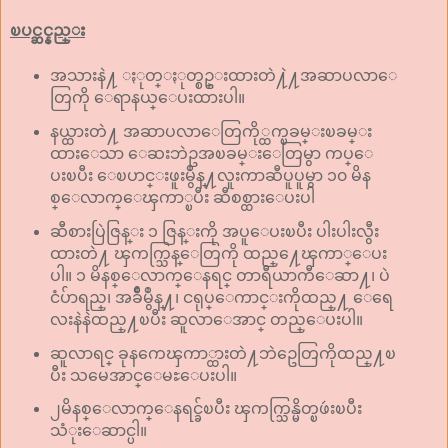
ၿပင္ဆင္နည္း
အသားနဲ႔ ႏုတ္ႏုတ္စဥ္းထားတဲ႔ဲ႔အဆာပလာေ
တြကို ေရာနယ္ေပးထားပါ။
နယ္ထားတဲ႔ အဆာပလာေတြကို္ထက္ၿခမ္းၿခမ္း
ထားေသာ ေဆးဘဲဥအၿခမ္းေတြမွာ ကပ္ေ
ပးၿပီး ေၿပာင္းဖူးမွဳန္႔လူးကာဆီပူပူမွာ ၁၀ မိန
စ္ေလာက္ေၾကာ္ၿပီး ဆီစစ္ထားေပးပါ
ဆီစားပြဲဇြန္း ၁ ဇြန္းကို အပူေပးၿပီး ပါးပါးလွီး
ထားတဲ႔ ၾကက္သြန္ေတြကို ထည္႔ေၾကာ္ေပး
ပါ။ ၁ မိနစ္ေလာက္ေနရင္ တာရီယာကီေဆာ႔၊ ပဲ
ငံပ်ာရည္၊ အခ်ိဳမွဳန္႔၊ ငရုပ္ေကာင္းကိုထည္႔ ေရေ
လးနဲနဲထည္႔ၿပီး ဆူလာေအာင္ တည္ေပးပါ။
ဆူလာရင္ ခုနကေၾကာ္ထားတဲ႔ဘဲဥေတြကိုထည္႔ၿ
ပီး သမေအာင္ေမႊေပးပါ။
၂မိနစ္ေလာက္ေနရင္ခ်ၿပီး ၾကက္သြန္မိတ္ၿဖဴးၿပီး
သံုးေဆာင္ပါ။