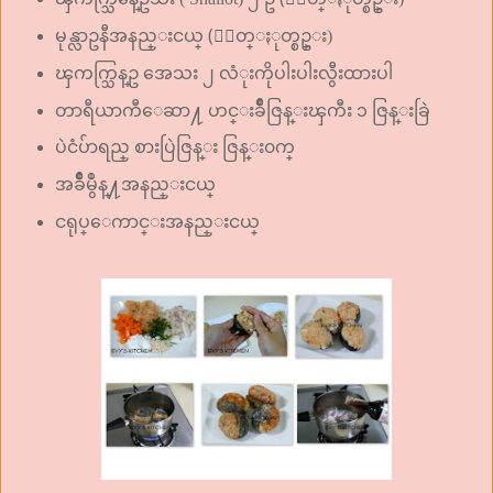
မုန္လာဥနီအနည္းငယ္ (ႏုတ္ႏုတ္စဥ္း)
ၾကက္သြန္ဥ အေသး ၂ လံုးကိုပါးပါးလွီးထားပါ
တာရီယာကီေဆာ႔ ဟင္းခ်ိဳဇြန္းၾကီး ၁ ဇြန္းခြဲ
ပဲငံပ်ာရည္ စားပြဲဇြန္း ဇြန္း၀က္
အခ်ိဳမွဳန္႔အနည္းငယ္
ငရုပ္ေကာင္းအနည္းငယ္