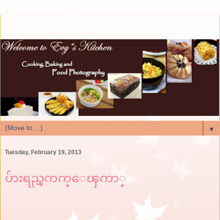
▼
Tuesday, February 19, 2013
ပ်ားရည္ၾကက္ေၾကာ္