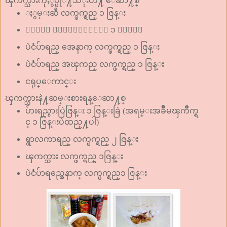
ၾကက္သားကိုႏွပ္ဖုိ႔သံုးတဲ႔ ေဆာ႔စ္
ႏွမ္းဆီ လက္ဖက္ရည္ ၁ ဇြန္း
၀ိုင္ စားပြဲဇြန္း ၁ ဇြန္း
ပဲငံပ်ာရည္ အေနာက္ လက္ဖက္ရည္ ၁ ဇြန္း
ပဲငံပ်ာရည္ အၾကည္ လက္ဖက္ရည္ ၁ ဇြန္း
ငရုပ္ေကာင္း
ၾကက္သားနဲ႔ဆမ္းစားရန္ေဆာ႔စ္
ပ်ားရည္စားပြဲဇြန္း ၁ ဇြန္းခြဲ (အရမ္းအခ်ိဳမၾကိဳက္ရ
င္ ၁ ဇြန္းပဲထည္႔ပါ)
ရွာလကာရည္ လက္ဖက္ရည္ ၂ ဇြန္း
ၾကက္သား လက္ဖက္ရည္ ၁ဇြန္း
ပဲငံပ်ာရည္အေနာက္ လက္ဖက္ရည္၁ ဇြန္း